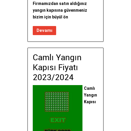
Firmamızdan satın aldığınız
yangın kapısına güvenmeniz
bizim için büyül ön
Devamı
Camlı Yangın
Kapısı Fiyatı
2023/2024
Camlı
Yangın
Kapısı