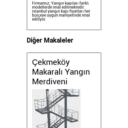
Firmamız; Yangın kapıları farklı
modellerde imal edilmektedir.
istanbul yangın kapı fiyatları her
bütçeye uygun mahiyetinde imal
ediliyor.
Diğer Makaleler
Çekmeköy
Makaralı Yangın
Merdiveni