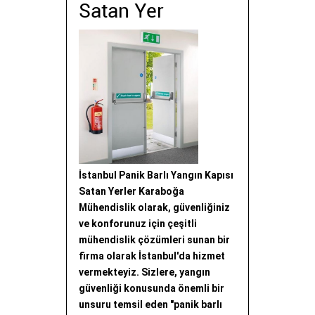
Satan Yer
İstanbul Panik Barlı Yangın Kapısı
Satan Yerler Karaboğa
Mühendislik olarak, güvenliğiniz
ve konforunuz için çeşitli
mühendislik çözümleri sunan bir
firma olarak İstanbul'da hizmet
vermekteyiz. Sizlere, yangın
güvenliği konusunda önemli bir
unsuru temsil eden "panik barlı