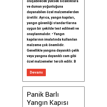
oluşabilecek yüksek sıcaklıklara
ve duman yoğunluğuna
dayanabilen özel malzemelerden
üretilir. Ayrıca, yangın kapıları,
yangın güvenliği standartlarına
uygun bir şekilde test edilmeli ve
onaylanmalıdır. • Yangın
kapılarının imalatında kullanılan
malzeme çok önemlidir.
Genellikle yangına dayanıklı çelik
veya yangına dayanıklı cam gibi
özel malzemeler tercih edilir. B
Devamı
Panik Barlı
Yangın Kapısı