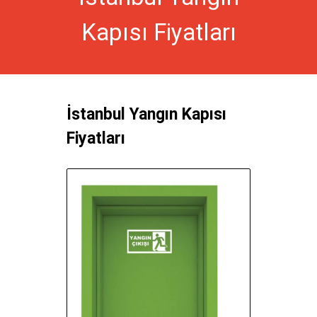
Kapısı Fiyatları
İstanbul Yangın Kapısı
Fiyatları