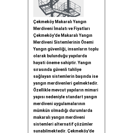
Çekmeköy Makaralı Yangın
Merdiveni İmalatı ve Fiyatları
Çekmeköy'de Makaralı Yangın
Merdiveni Sistemlerinin Önemi
Yangın güvenliği, insanların toplu
olarak bulunduğu yapılarda
hayati öneme sahiptir. Yangın
sırasında güvenli tahliye
sağlayan sistemlerin başında ise
yangın merdivenleri gelmektedir.
Özellikle mevcut yapıların mimari
yapısı nedeniyle standart yangın
merdiveni uygulamalarının
mümkün olmadığı durumlarda
makaralı yangın merdiveni
sistemleri alternatif çözümler
sunabilmektedir. Çekmeköy'de