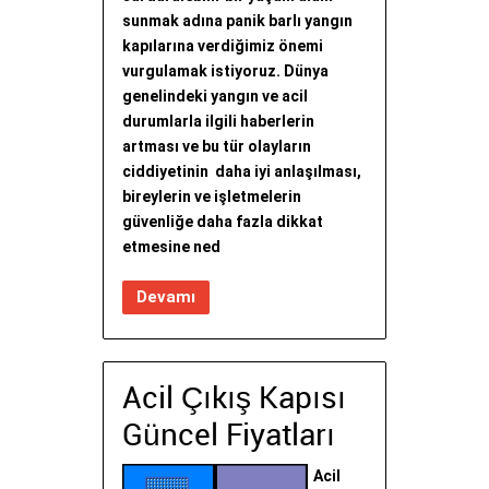
sunmak adına panik barlı yangın
kapılarına verdiğimiz önemi
vurgulamak istiyoruz. Dünya
genelindeki yangın ve acil
durumlarla ilgili haberlerin
artması ve bu tür olayların
ciddiyetinin daha iyi anlaşılması,
bireylerin ve işletmelerin
güvenliğe daha fazla dikkat
etmesine ned
Devamı
Acil Çıkış Kapısı
Güncel Fiyatları
Acil