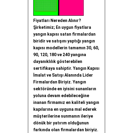
Fiyatları Nereden Alınır?
Şirketimiz; En uygun fiyatlara
yangın kapısı satan firmalardan
biridir ve satışını yaptığı yangın
kapısı modellerin tamamın 30, 60,
90, 120, 180 ve 240 yangına
dayanıklılık gösterebilen
sertifikaya sahiptir. Yangın Kapısı
İmalat ve Satışı Alanında Lider
Firmalardan Biriyiz. Yangın
sektöründe en iyisini sunanların
yoluna devam edebileceğine
inanan firmamız en kaliteli yangın
kapılarına en uyguna mal ederek
müşterilerine sunmanın ileriye
dönük bir yatırım olduğunun
farkında olan firmalardan biriyiz.