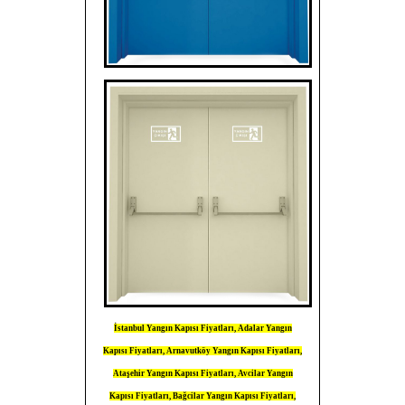
İstanbul Yangın Kapısı Fiyatları, Adalar Yangın
Kapısı Fiyatları, Arnavutköy Yangın Kapısı Fiyatları,
Ataşehir Yangın Kapısı Fiyatları, Avcilar Yangın
Kapısı Fiyatları, Bağcilar Yangın Kapısı Fiyatları,