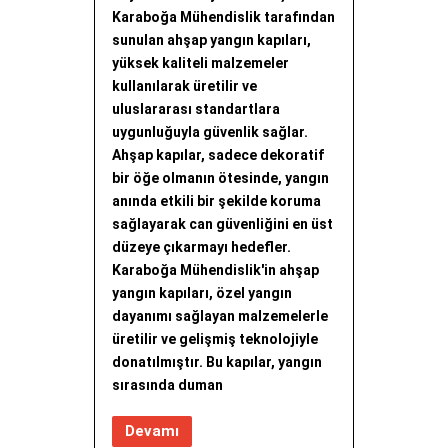
Karaboğa Mühendislik tarafından
sunulan ahşap yangın kapıları,
yüksek kaliteli malzemeler
kullanılarak üretilir ve
uluslararası standartlara
uygunluğuyla güvenlik sağlar.
Ahşap kapılar, sadece dekoratif
bir öğe olmanın ötesinde, yangın
anında etkili bir şekilde koruma
sağlayarak can güvenliğini en üst
düzeye çıkarmayı hedefler.
Karaboğa Mühendislik'in ahşap
yangın kapıları, özel yangın
dayanımı sağlayan malzemelerle
üretilir ve gelişmiş teknolojiyle
donatılmıştır. Bu kapılar, yangın
sırasında duman
Devamı