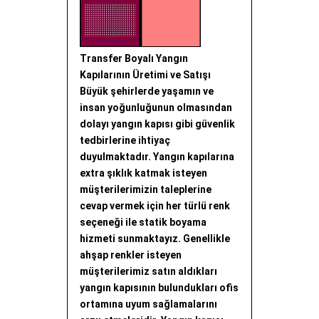
Transfer Boyalı Yangın
Kapılarının Üretimi ve Satışı
Büyük şehirlerde yaşamın ve
insan yoğunluğunun olmasından
dolayı yangın kapısı gibi güvenlik
tedbirlerine ihtiyaç
duyulmaktadır. Yangın kapılarına
extra şıklık katmak isteyen
müşterilerimizin taleplerine
cevap vermek için her türlü renk
seçeneği ile statik boyama
hizmeti sunmaktayız. Genellikle
ahşap renkler isteyen
müşterilerimiz satın aldıkları
yangın kapısının bulundukları ofis
ortamına uyum sağlamalarını