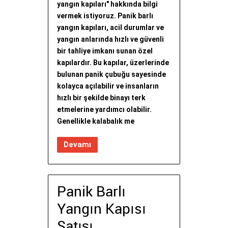
yangın kapıları" hakkında bilgi
vermek istiyoruz. Panik barlı
yangın kapıları, acil durumlar ve
yangın anlarında hızlı ve güvenli
bir tahliye imkanı sunan özel
kapılardır. Bu kapılar, üzerlerinde
bulunan panik çubuğu sayesinde
kolayca açılabilir ve insanların
hızlı bir şekilde binayı terk
etmelerine yardımcı olabilir.
Genellikle kalabalık me
Devamı
Panik Barlı
Yangın Kapısı
Satışı