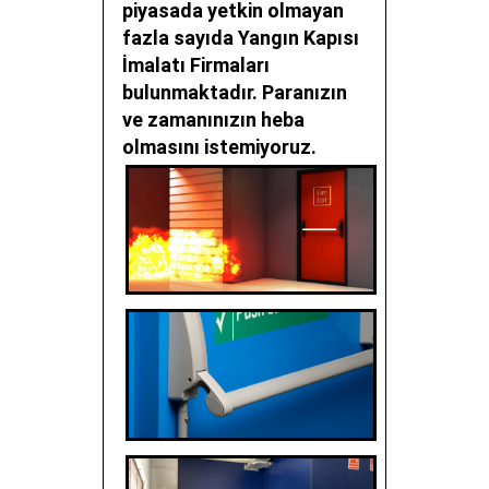
piyasada yetkin olmayan
fazla sayıda
Yangın Kapısı
İmalatı Firmaları
bulunmaktadır. Paranızın
ve zamanınızın heba
olmasını istemiyoruz.