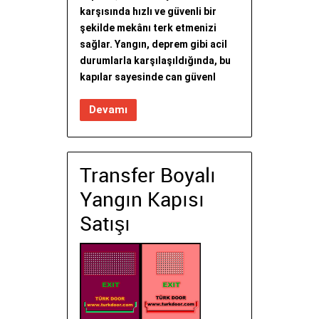
karşısında hızlı ve güvenli bir
şekilde mekânı terk etmenizi
sağlar. Yangın, deprem gibi acil
durumlarla karşılaşıldığında, bu
kapılar sayesinde can güvenl
Devamı
Transfer Boyalı
Yangın Kapısı
Satışı