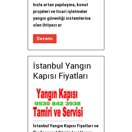
hızla artan yapılaşma, konut
projeleri ve ticari işletmeler
yangın güvenliği sistemlerine
olan ihtiyacı ar
Devamı
İstanbul Yangın
Kapısı Fiyatları
İstanbul Yangın Kapısı Fiyatları ve