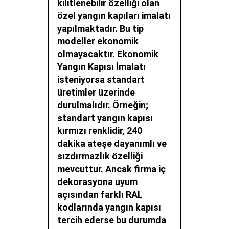
kilitlenebilir özelliği olan
özel yangın kapıları imalatı
yapılmaktadır. Bu tip
modeller ekonomik
olmayacaktır.
Ekonomik
Yangın Kapısı İmalatı
isteniyorsa standart
üretimler üzerinde
durulmalıdır. Örneğin;
standart yangın kapısı
kırmızı renklidir, 240
dakika ateşe dayanımlı ve
sızdırmazlık özelliği
mevcuttur. Ancak firma iç
dekorasyona uyum
açısından farklı RAL
kodlarında yangın kapısı
tercih ederse bu durumda