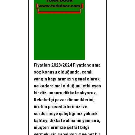
Fiyatları 2023/2024 Fiyatlandırma
söz konusu olduğunda, camlı
yangın kapılarımızın genel olarak
ne kadara mal olduğunu etkileyen
bir dizi unsuru dikkate alıyoruz.
Rekabetçi pazar dinamiklerini,
üretim prosedürlerimizi ve
sürdürmeye çalıştığımız yüksek
kaliteyi dikkate almanın yanı sıra,
müşterilerimize şeffaf bilgi
vermek için çabalıyoruz ve net bir