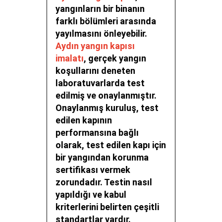
yangınların bir binanın
farklı bölümleri arasında
yayılmasını önleyebilir.
Aydın yangın kapısı
imalatı
, gerçek yangın
koşullarını deneten
laboratuvarlarda test
edilmiş ve onaylanmıştır.
Onaylanmış kuruluş, test
edilen kapının
performansına bağlı
olarak, test edilen kapı için
bir yangından korunma
sertifikası vermek
zorundadır. Testin nasıl
yapıldığı ve kabul
kriterlerini belirten çeşitli
standartlar vardır.