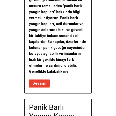
güvenliği konusunda önemli bir
unsuru temsil eden "panik barlı
yangın kapıları" hakkında bilgi
vermek istiyoruz. Panik barlı
yangın kapıları, acil durumlar ve
yangın anlarında hızlı ve güvenli
bir tahliye imkanı sunan özel
kapılardır. Bu kapılar, üzerlerinde
bulunan panik çubuğu sayesinde
kolayca açılabilir ve insanların
hızlı bir şekilde binayı terk
etmelerine yardımcı olabilir.
Genellikle kalabalık me
Devamı
Panik Barlı