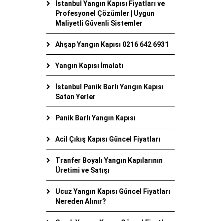
İstanbul Yangın Kapısı Fiyatları ve
Profesyonel Çözümler | Uygun
Maliyetli Güvenli Sistemler
Ahşap Yangın Kapısı 0216 642 6931
Yangın Kapısı İmalatı
İstanbul Panik Barlı Yangın Kapısı
Satan Yerler
Panik Barlı Yangın Kapısı
Acil Çıkış Kapısı Güncel Fiyatları
Tranfer Boyalı Yangın Kapılarının
Üretimi ve Satışı
Ucuz Yangın Kapısı Güncel Fiyatları
Nereden Alınır?