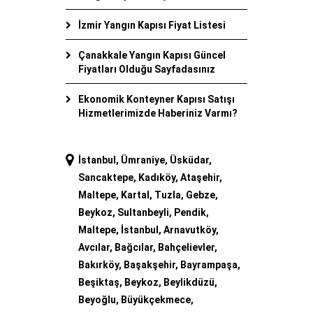
İzmir Yangın Kapısı Fiyat Listesi
Çanakkale Yangın Kapısı Güncel
Fiyatları Olduğu Sayfadasınız
Ekonomik Konteyner Kapısı Satışı
Hizmetlerimizde Haberiniz Varmı?
İstanbul, Ümraniye, Üsküdar,
Sancaktepe, Kadıköy, Ataşehir,
Maltepe, Kartal, Tuzla, Gebze,
Beykoz, Sultanbeyli, Pendik,
Maltepe, İstanbul, Arnavutköy,
Avcılar, Bağcılar, Bahçelievler,
Bakırköy, Başakşehir, Bayrampaşa,
Beşiktaş, Beykoz, Beylikdüzü,
Beyoğlu, Büyükçekmece,