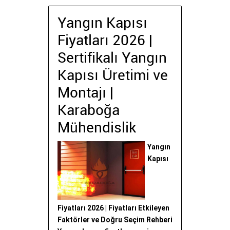
Yangın Kapısı
Fiyatları 2026 |
Sertifikalı Yangın
Kapısı Üretimi ve
Montajı |
Karaboğa
Mühendislik
Yangın
Kapısı
Fiyatları 2026 | Fiyatları Etkileyen
Faktörler ve Doğru Seçim Rehberi