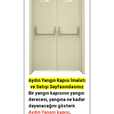
Aydın Yangın Kapısı İmalatı
ve Satışı Sayfasındasınız
Bir yangın kapısının yangın
derecesi, yangına ne kadar
dayanacağını gösterir.
Aydın Yangın kapısı
,