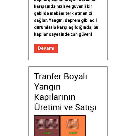
karşısında hızlı ve güvenli bir
şekilde mekânı terk etmenizi
sağlar. Yangın, deprem gibi acil
durumlarla karşılaşıldığında, bu
kapılar sayesinde can güvenl
Devamı
Tranfer Boyalı
Yangın
Kapılarının
Üretimi ve Satışı