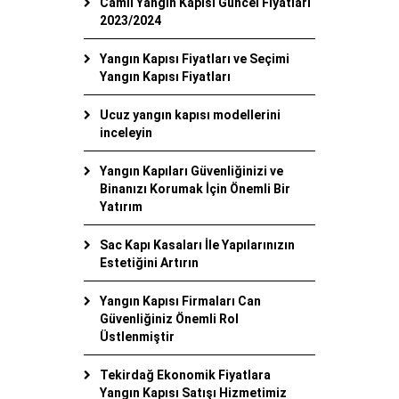
Camlı Yangın Kapısı Güncel Fiyatları
2023/2024
Yangın Kapısı Fiyatları ve Seçimi
Yangın Kapısı Fiyatları
Ucuz yangın kapısı modellerini
inceleyin
Yangın Kapıları Güvenliğinizi ve
Binanızı Korumak İçin Önemli Bir
Yatırım
Sac Kapı Kasaları İle Yapılarınızın
Estetiğini Artırın
Yangın Kapısı Firmaları Can
Güvenliğiniz Önemli Rol
Üstlenmiştir
Tekirdağ Ekonomik Fiyatlara
Yangın Kapısı Satışı Hizmetimiz