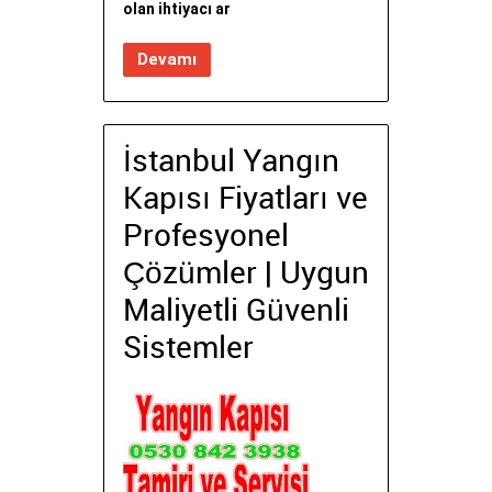
olan ihtiyacı ar
Devamı
İstanbul Yangın
Kapısı Fiyatları ve
Profesyonel
Çözümler | Uygun
Maliyetli Güvenli
Sistemler