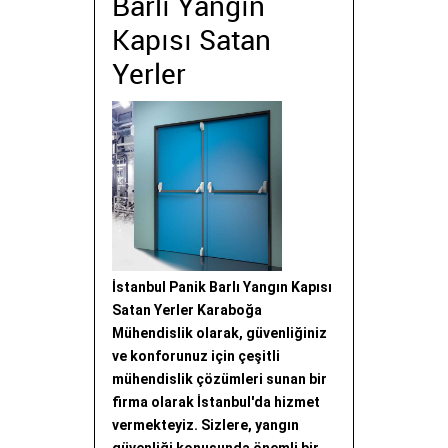
Barlı Yangın
Kapısı Satan
Yerler
İstanbul Panik Barlı Yangın Kapısı
Satan Yerler Karaboğa
Mühendislik olarak, güvenliğiniz
ve konforunuz için çeşitli
mühendislik çözümleri sunan bir
firma olarak İstanbul'da hizmet
vermekteyiz. Sizlere, yangın