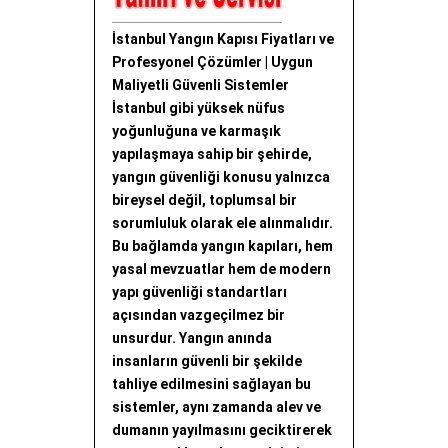
İstanbul Yangın Kapısı Fiyatları ve
Profesyonel Çözümler | Uygun
Maliyetli Güvenli Sistemler
İstanbul gibi yüksek nüfus
yoğunluğuna ve karmaşık
yapılaşmaya sahip bir şehirde,
yangın güvenliği konusu yalnızca
bireysel değil, toplumsal bir
sorumluluk olarak ele alınmalıdır.
Bu bağlamda yangın kapıları, hem
yasal mevzuatlar hem de modern
yapı güvenliği standartları
açısından vazgeçilmez bir
unsurdur. Yangın anında
insanların güvenli bir şekilde
tahliye edilmesini sağlayan bu
sistemler, aynı zamanda alev ve
dumanın yayılmasını geciktirerek