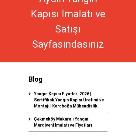
Kapısı İmalatı ve
Satışı
Sayfasındasınız
Blog
Yangın Kapısı Fiyatları 2026 |
Sertifikalı Yangın Kapısı Üretimi ve
Montajı | Karaboğa Mühendislik
Çekmeköy Makaralı Yangın
Merdiveni İmalatı ve Fiyatları