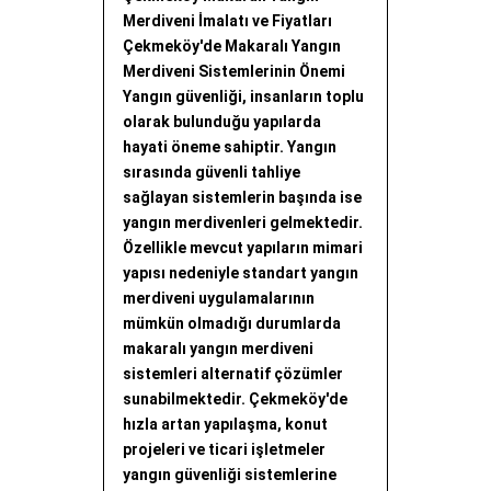
Merdiveni İmalatı ve Fiyatları
Çekmeköy'de Makaralı Yangın
Merdiveni Sistemlerinin Önemi
Yangın güvenliği, insanların toplu
olarak bulunduğu yapılarda
hayati öneme sahiptir. Yangın
sırasında güvenli tahliye
sağlayan sistemlerin başında ise
yangın merdivenleri gelmektedir.
Özellikle mevcut yapıların mimari
yapısı nedeniyle standart yangın
merdiveni uygulamalarının
mümkün olmadığı durumlarda
makaralı yangın merdiveni
sistemleri alternatif çözümler
sunabilmektedir. Çekmeköy'de
hızla artan yapılaşma, konut
projeleri ve ticari işletmeler
yangın güvenliği sistemlerine