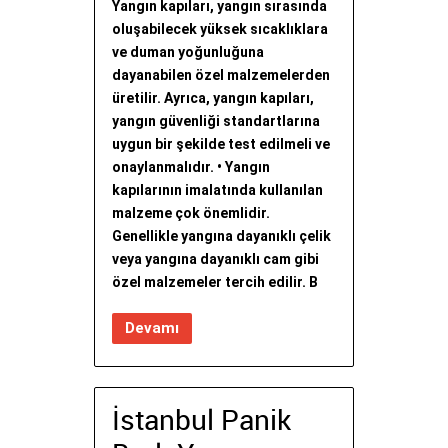
Yangın kapıları, yangın sırasında
oluşabilecek yüksek sıcaklıklara
ve duman yoğunluğuna
dayanabilen özel malzemelerden
üretilir. Ayrıca, yangın kapıları,
yangın güvenliği standartlarına
uygun bir şekilde test edilmeli ve
onaylanmalıdır. • Yangın
kapılarının imalatında kullanılan
malzeme çok önemlidir.
Genellikle yangına dayanıklı çelik
veya yangına dayanıklı cam gibi
özel malzemeler tercih edilir. B
Devamı
İstanbul Panik