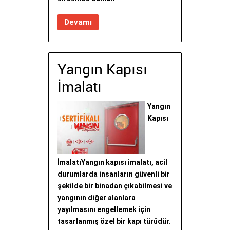
Devamı
Yangın Kapısı
İmalatı
Yangın
Kapısı
İmalatıYangın kapısı imalatı, acil
durumlarda insanların güvenli bir
şekilde bir binadan çıkabilmesi ve
yangının diğer alanlara
yayılmasını engellemek için
tasarlanmış özel bir kapı türüdür.