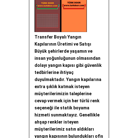
Transfer Boyalı Yangın
Kapılarının Üretimi ve Satışı
Büyük şehirlerde yaşamın ve
insan yoğunluğunun olmasından
dolayı yangın kapısı gibi güvenlik
tedbirlerine ihtiyaç
duyulmaktadır. Yangın kapılarına
extra şıklık katmak isteyen
müşterilerimizin taleplerine
cevap vermek için her türlü renk
seçeneği ile statik boyama
hizmeti sunmaktayız. Genellikle
ahşap renkler isteyen
müşterilerimiz satın aldıkları
yangın kapısının bulundukları ofis