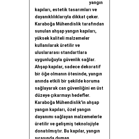
yangın
kapıları, estetik tasarımları ve
dayanıklılıklarıyla dikkat çeker.
Karaboğa Mühendislik tarafından
sunulan ahşap yangın kapıları,
yüksek kaliteli malzemeler
kullanılarak üretilir ve
uluslararası standartlara
uygunluğuyla güvenlik sağlar.
Ahşap kapılar, sadece dekoratif
bir öğe olmanın ötesinde, yangın
anında etkili bir şekilde koruma
sağlayarak can güvenliğini en üst
düzeye çıkarmayı hedefler.
Karaboğa Mühendislik'in ahşap
yangın kapıları, özel yangın
dayanımı sağlayan malzemelerle
üretilir ve gelişmiş teknolojiyle
donatılmıştır. Bu kapılar, yangın
sırasında duman