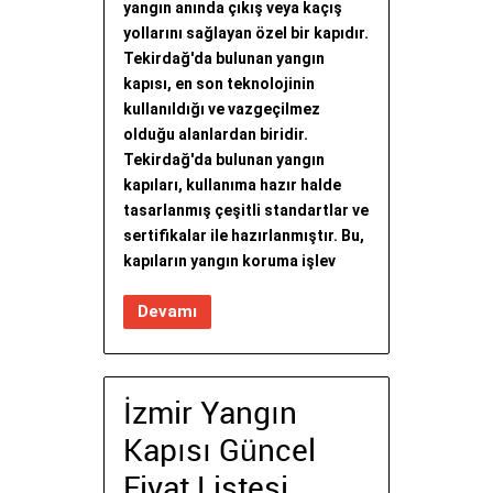
yangın anında çıkış veya kaçış
yollarını sağlayan özel bir kapıdır.
Tekirdağ'da bulunan yangın
kapısı, en son teknolojinin
kullanıldığı ve vazgeçilmez
olduğu alanlardan biridir.
Tekirdağ'da bulunan yangın
kapıları, kullanıma hazır halde
tasarlanmış çeşitli standartlar ve
sertifikalar ile hazırlanmıştır. Bu,
kapıların yangın koruma işlev
Devamı
İzmir Yangın
Kapısı Güncel
Fiyat Listesi