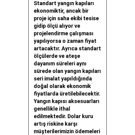
Standart yangın kapıları
ekonomiktir, ancak bir
proje için saha ekibi tesise
gidip ölçü alıyor ve
projelendirme çalışması
yapılıyorsa o zaman fiyat
artacaktır. Ayrıca standart
ölçülerde ve ateşe
dayanım süreleri aynı
sürede olan yangın kapıları
seri imalat yapıldığında
doğal olarak ekonomik
fiyatlarda üretilebilecektir.
Yangın kapısı aksesuarları
genellikle ithal
edilmektedir. Dolar kuru
artış riskine karşı
müşterilerimizin ödemeleri