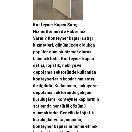
Konteyner Kapısı Satışı
Hizmetlerimizde Haberiniz
Varmı? Konteyner kapısı satışı
hizmetleri, günümüzde oldukça
popüler olan bir hizmet olarak
bilinmektedir. Konteyner kapısı
satışı, lojistik, nakliye ve
depolama sektöründe kullanılan
konteynerlerin kapılarının satışı
ile ilgilidir. Kullanıcılar, nakliye ve
depolama sektöründe çalışan
kuruluşlara, konteyner kapılarının
satışında her türlü çözümü
sunmaktadır. Genellikle lojistik
kuruluşlar ve taşımacılar,
konteyner kapılarını temin etmek