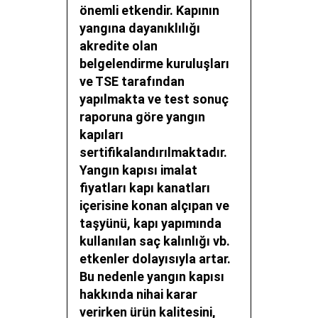
önemli etkendir. Kapının
yangına dayanıklılığı
akredite olan
belgelendirme kuruluşları
ve TSE tarafından
yapılmakta ve test sonuç
raporuna göre yangın
kapıları
sertifikalandırılmaktadır.
Yangın kapısı imalat
fiyatları
kapı kanatları
içerisine konan alçıpan ve
taşyünü, kapı yapımında
kullanılan saç kalınlığı vb.
etkenler dolayısıyla artar.
Bu nedenle yangın kapısı
hakkında nihai karar
verirken ürün kalitesini,