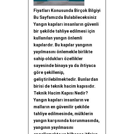
Fiyatları Konusunda Birçok Bilgiyi
Bu Sayfamızda Bulabileceksiniz
Yangın kapıları insanların güvenli
bir şekilde tahliye edilmesi için
kullanılan yangın önlemli
kapılardır. Bu kapılar yangının
yayılmasını önlemekle birlikte
sahip oldukları özellikler
sayesinde binaya ya da ihtiyaca
göre şekillenip,
geliştirilebilmektedir. Bunlardan
birisi de teknik hacim kapısıdır.
Teknik Hacim Kapısı Nedir?
Yangın kapıları insanların ve
malların en güvenilir şekilde
tahliye edilmesinde, mülklerin
yangın karşısında korunmasında,
yangının yayılmasını