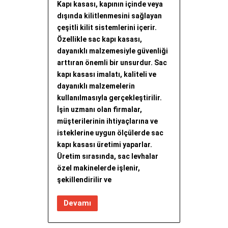
Kapı kasası, kapının içinde veya
dışında kilitlenmesini sağlayan
çeşitli kilit sistemlerini içerir.
Özellikle sac kapı kasası,
dayanıklı malzemesiyle güvenliği
arttıran önemli bir unsurdur. Sac
kapı kasası imalatı, kaliteli ve
dayanıklı malzemelerin
kullanılmasıyla gerçekleştirilir.
İşin uzmanı olan firmalar,
müşterilerinin ihtiyaçlarına ve
isteklerine uygun ölçülerde sac
kapı kasası üretimi yaparlar.
Üretim sırasında, sac levhalar
özel makinelerde işlenir,
şekillendirilir ve
Devamı