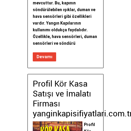
mevcuttur. Bu, kapının
söndürülebilen ışıklar, duman ve
hava sensörleri gibi özellikleri
vardır. Yangın Kapılarının
kullanımı oldukça faydalıdır.
Özellikle, hava sensörleri, duman
sensörleri ve söndürü
Devamı
Profil Kör Kasa
Satışı ve İmalatı
Firması
yanginkapisifiyatlari.com.t
Profil