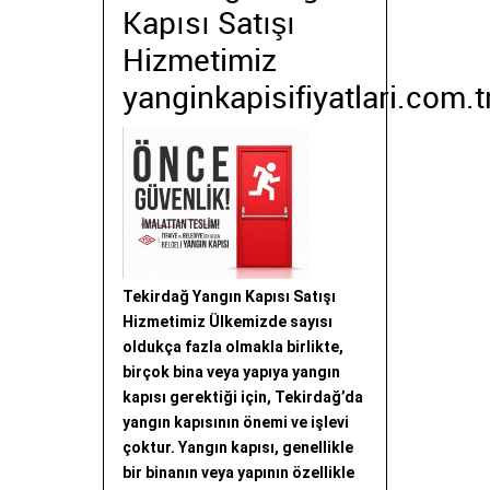
Kapısı Satışı
Hizmetimiz
yanginkapisifiyatlari.com.t
Tekirdağ Yangın Kapısı Satışı
Hizmetimiz Ülkemizde sayısı
oldukça fazla olmakla birlikte,
birçok bina veya yapıya yangın
kapısı gerektiği için, Tekirdağ’da
yangın kapısının önemi ve işlevi
çoktur. Yangın kapısı, genellikle
bir binanın veya yapının özellikle