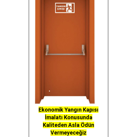
Ekonomik Yangın Kapısı
İmalatı Konusunda
Kaliteden Asla Ödün
Vermeyeceğiz