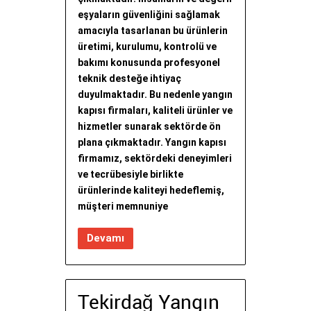
eşyaların güvenliğini sağlamak
amacıyla tasarlanan bu ürünlerin
üretimi, kurulumu, kontrolü ve
bakımı konusunda profesyonel
teknik desteğe ihtiyaç
duyulmaktadır. Bu nedenle yangın
kapısı firmaları, kaliteli ürünler ve
hizmetler sunarak sektörde ön
plana çıkmaktadır. Yangın kapısı
firmamız, sektördeki deneyimleri
ve tecrübesiyle birlikte
ürünlerinde kaliteyi hedeflemiş,
müşteri memnuniye
Devamı
Tekirdağ Yangın