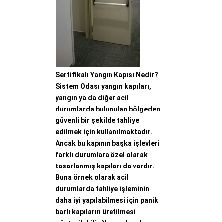
Sertifikalı Yangın Kapısı Nedir?
Sistem Odası yangın kapıları,
yangın ya da diğer acil
durumlarda bulunulan bölgeden
güvenli bir şekilde tahliye
edilmek için kullanılmaktadır.
Ancak bu kapının başka işlevleri
farklı durumlara özel olarak
tasarlanmış kapıları da vardır.
Buna örnek olarak acil
durumlarda tahliye işleminin
daha iyi yapılabilmesi için panik
barlı kapıların üretilmesi