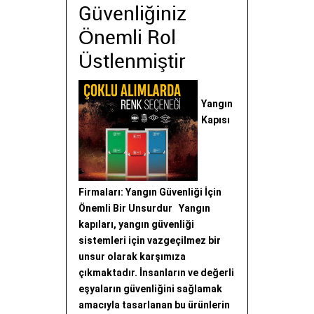
Güvenliğiniz
Önemli Rol
Üstlenmiştir
Yangın
Kapısı
Firmaları: Yangın Güvenliği İçin
Önemli Bir Unsurdur Yangın
kapıları, yangın güvenliği
sistemleri için vazgeçilmez bir
unsur olarak karşımıza
çıkmaktadır. İnsanların ve değerli
eşyaların güvenliğini sağlamak
amacıyla tasarlanan bu ürünlerin