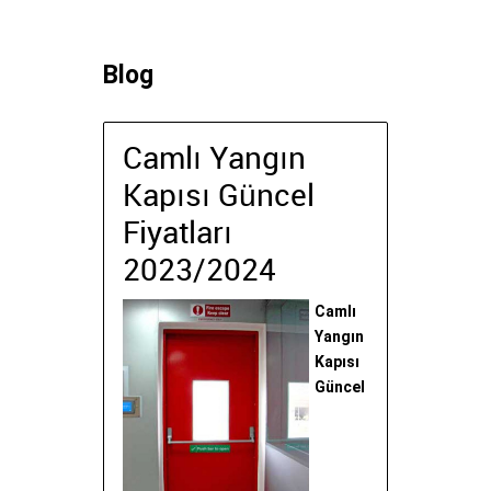
Blog
Camlı Yangın
Kapısı Güncel
Fiyatları
2023/2024
Camlı
Yangın
Kapısı
Güncel