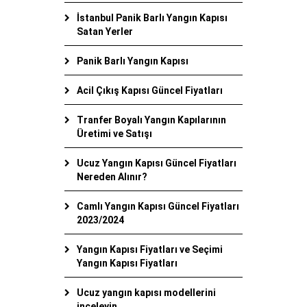
İstanbul Panik Barlı Yangın Kapısı
Satan Yerler
Panik Barlı Yangın Kapısı
Acil Çıkış Kapısı Güncel Fiyatları
Tranfer Boyalı Yangın Kapılarının
Üretimi ve Satışı
Ucuz Yangın Kapısı Güncel Fiyatları
Nereden Alınır?
Camlı Yangın Kapısı Güncel Fiyatları
2023/2024
Yangın Kapısı Fiyatları ve Seçimi
Yangın Kapısı Fiyatları
Ucuz yangın kapısı modellerini
inceleyin