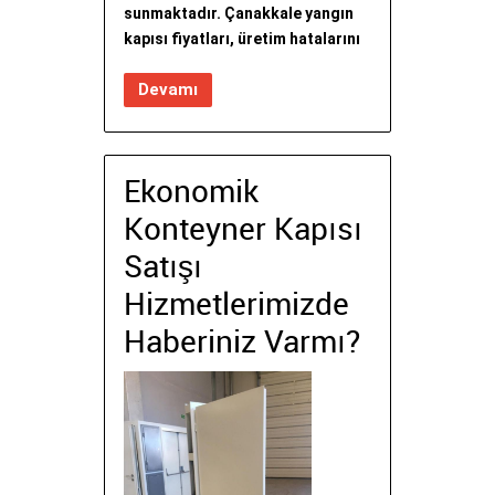
sunmaktadır. Çanakkale yangın
kapısı fiyatları, üretim hatalarını
Devamı
Ekonomik
Konteyner Kapısı
Satışı
Hizmetlerimizde
Haberiniz Varmı?