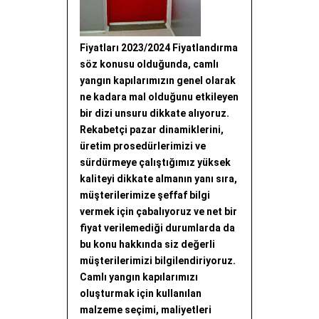
Fiyatları 2023/2024 Fiyatlandırma
söz konusu olduğunda, camlı
yangın kapılarımızın genel olarak
ne kadara mal olduğunu etkileyen
bir dizi unsuru dikkate alıyoruz.
Rekabetçi pazar dinamiklerini,
üretim prosedürlerimizi ve
sürdürmeye çalıştığımız yüksek
kaliteyi dikkate almanın yanı sıra,
müşterilerimize şeffaf bilgi
vermek için çabalıyoruz ve net bir
fiyat verilemediği durumlarda da
bu konu hakkında siz değerli
müşterilerimizi bilgilendiriyoruz.
Camlı yangın kapılarımızı
oluşturmak için kullanılan
malzeme seçimi, maliyetleri