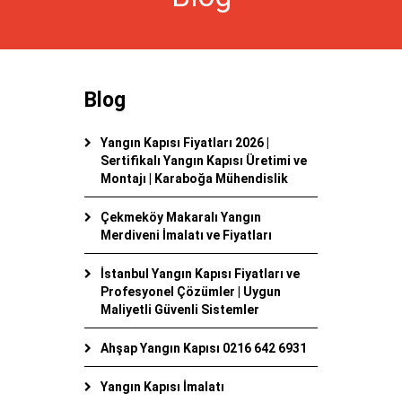
Blog
Yangın Kapısı Fiyatları 2026 |
Sertifikalı Yangın Kapısı Üretimi ve
Montajı | Karaboğa Mühendislik
Çekmeköy Makaralı Yangın
Merdiveni İmalatı ve Fiyatları
İstanbul Yangın Kapısı Fiyatları ve
Profesyonel Çözümler | Uygun
Maliyetli Güvenli Sistemler
Ahşap Yangın Kapısı 0216 642 6931
Yangın Kapısı İmalatı