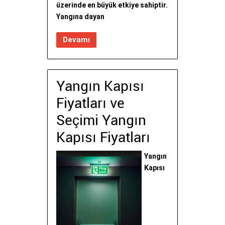
üzerinde en büyük etkiye sahiptir.
Yangına dayan
Devamı
Yangın Kapısı
Fiyatları ve
Seçimi Yangın
Kapısı Fiyatları
Yangın
Kapısı