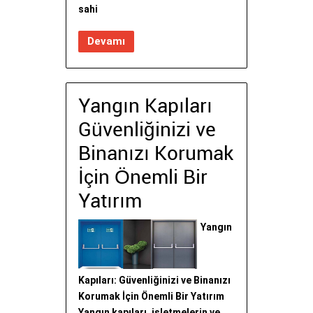
sahi
Devamı
Yangın Kapıları
Güvenliğinizi ve
Binanızı Korumak
İçin Önemli Bir
Yatırım
Yangın
Kapıları: Güvenliğinizi ve Binanızı
Korumak İçin Önemli Bir Yatırım
Yangın kapıları, işletmelerin ve