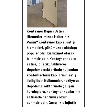
Konteyner Kapısı Satışı
Hizmetlerimizde Haberiniz
Varmı? Konteyner kapısı satışı
hizmetleri, günümüzde oldukça
popüler olan bir hizmet olarak
bilinmektedir. Konteyner kapısı
satışı, lojistik, nakliye ve
depolama sektöründe kullanılan
konteynerlerin kapılarının satışı
ile ilgilidir. Kullanıcılar, nakliye ve
depolama sektöründe çalışan
kuruluşlara, konteyner kapılarının
satışında her türlü çözümü
sunmaktadır. Genellikle lojistik