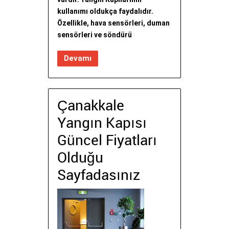
kullanımı oldukça faydalıdır.
Özellikle, hava sensörleri, duman
sensörleri ve söndürü
Devamı
Çanakkale
Yangın Kapısı
Güncel Fiyatları
Olduğu
Sayfadasınız