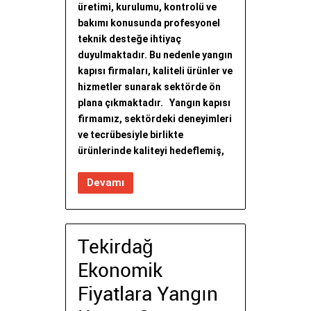
üretimi, kurulumu, kontrolü ve
bakımı konusunda profesyonel
teknik desteğe ihtiyaç
duyulmaktadır. Bu nedenle yangın
kapısı firmaları, kaliteli ürünler ve
hizmetler sunarak sektörde ön
plana çıkmaktadır. Yangın kapısı
firmamız, sektördeki deneyimleri
ve tecrübesiyle birlikte
ürünlerinde kaliteyi hedeflemiş,
Devamı
Tekirdağ
Ekonomik
Fiyatlara Yangın