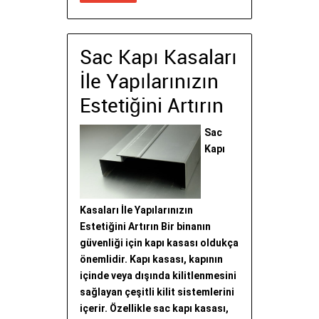
Sac Kapı Kasaları
İle Yapılarınızın
Estetiğini Artırın
Sac
Kapı
Kasaları İle Yapılarınızın
Estetiğini Artırın Bir binanın
güvenliği için kapı kasası oldukça
önemlidir. Kapı kasası, kapının
içinde veya dışında kilitlenmesini
sağlayan çeşitli kilit sistemlerini
içerir. Özellikle sac kapı kasası,