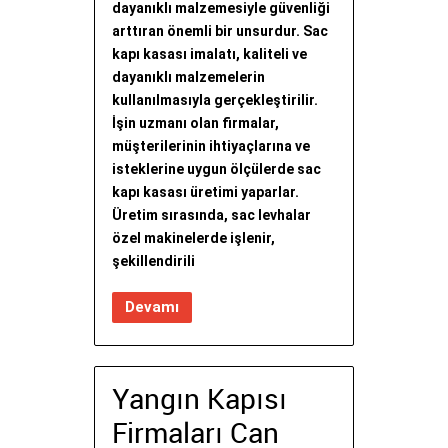
dayanıklı malzemesiyle güvenliği
arttıran önemli bir unsurdur. Sac
kapı kasası imalatı, kaliteli ve
dayanıklı malzemelerin
kullanılmasıyla gerçekleştirilir.
İşin uzmanı olan firmalar,
müşterilerinin ihtiyaçlarına ve
isteklerine uygun ölçülerde sac
kapı kasası üretimi yaparlar.
Üretim sırasında, sac levhalar
özel makinelerde işlenir,
şekillendirili
Devamı
Yangın Kapısı
Firmaları Can