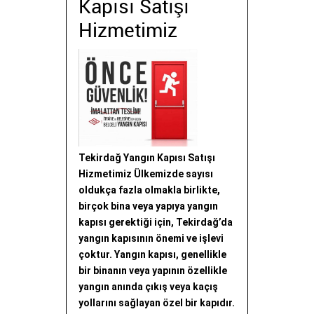
Kapısı Satışı
Hizmetimiz
Tekirdağ Yangın Kapısı Satışı
Hizmetimiz Ülkemizde sayısı
oldukça fazla olmakla birlikte,
birçok bina veya yapıya yangın
kapısı gerektiği için, Tekirdağ’da
yangın kapısının önemi ve işlevi
çoktur. Yangın kapısı, genellikle
bir binanın veya yapının özellikle
yangın anında çıkış veya kaçış
yollarını sağlayan özel bir kapıdır.