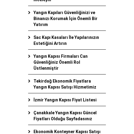
Yangın Kapıları Güvenliğinizi ve
Binanızı Korumak İçin Önemli Bir
Yatırım
Sac Kapı Kasaları İle Yapılarınızın
Estetiğini Artırın
Yangın Kapısı Firmaları Can
Güvenliğiniz Önemli Rol
Üstlenmiştir
Tekirdağ Ekonomik Fiyatlara
Yangın Kapısı Satışı Hizmetimiz
İzmir Yangın Kapısı Fiyat Listesi
Çanakkale Yangın Kapısı Güncel
Fiyatları Olduğu Sayfadasınız
Ekonomik Konteyner Kapısı Satışı