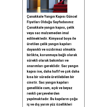
Çanakkale Yangın Kapısı Güncel
Fiyatları Olduğu Sayfadasınız
Çanakkale yangın kapısı, çelik
veya sac malzemeden imal
edilmektedir. Kimyasal boya ile
üretilen çelik yangın kapıları
dayanıklı ve sızdırmaz olmakla
birlikte, korunmaya bağlı olarak
sürekli olarak bakımları ve
onarımları gereklidir. Sac yangın
kapısı ise, daha hafif ve çok daha
kısa bir sürede üretilebilen bir
cinstir. Sac yangın kapıları
genellikle cam, açık ve beyaz
renkli çerçevelerden
yapılmaktadır. Bu kapıların çoğu
iç ve dış yarım yüz özellikleri