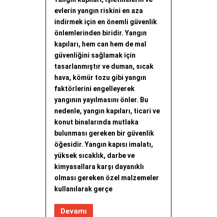
evlerin yangın riskini en aza
indirmek için en önemli güvenlik
önlemlerinden biridir. Yangın
kapıları, hem can hem de mal
güvenliğini sağlamak için
tasarlanmıştır ve duman, sıcak
hava, kömür tozu gibi yangın
faktörlerini engelleyerek
yangının yayılmasını önler. Bu
nedenle, yangın kapıları, ticari ve
konut binalarında mutlaka
bulunması gereken bir güvenlik
öğesidir. Yangın kapısı imalatı,
yüksek sıcaklık, darbe ve
kimyasallara karşı dayanıklı
olması gereken özel malzemeler
kullanılarak gerçe
Devamı