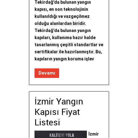
Tekirdağ'da bulunan yangın
kapısı, en son teknolojinin
kullanıldığı ve vazgeçilmez
olduğu alanlardan biridir.
Tekirdağ'da bulunan yangın
kapıları, kullanıma hazır halde
tasarlanmış çeşitli standartlar ve
sertifikalar ile hazırlanmıştır. Bu,
kapıların yangın koruma işlev
Devamı
İzmir Yangın
Kapısı Fiyat
Listesi
İzmir