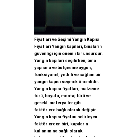
Fiyatları ve Seçimi Yangın Kapısı
Fiyatları Yangın kapıları, binaların
güvenliği için önemli bir unsurdur.
Yangın kapıları seçilirken, bina
yapısına ve bütçesine uygun,
fonksiyonel, yetkili ve sağlam bir
yangın kapısı seçmek önemlidir.
Yangın kapısı fiyatları, malzeme
türü, boyutu, montaj türü ve
gerekli materyaller gibi
faktörlere bağlı olarak değişir.
Yangın kapısı fiyatını belirleyen
faktörlerden biri, kapıların
kullanımına bağlı olarak