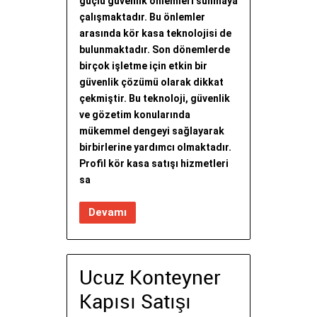
güçlü güvenlik önlemleri sunmaya
çalışmaktadır. Bu önlemler
arasında kör kasa teknolojisi de
bulunmaktadır. Son dönemlerde
birçok işletme için etkin bir
güvenlik çözümü olarak dikkat
çekmiştir. Bu teknoloji, güvenlik
ve gözetim konularında
mükemmel dengeyi sağlayarak
birbirlerine yardımcı olmaktadır.
Profil kör kasa satışı hizmetleri
sa
Devamı
Ucuz Konteyner
Kapısı Satışı