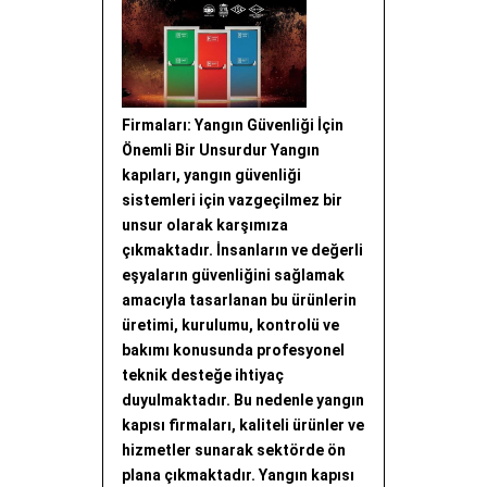
Firmaları: Yangın Güvenliği İçin
Önemli Bir Unsurdur Yangın
kapıları, yangın güvenliği
sistemleri için vazgeçilmez bir
unsur olarak karşımıza
çıkmaktadır. İnsanların ve değerli
eşyaların güvenliğini sağlamak
amacıyla tasarlanan bu ürünlerin
üretimi, kurulumu, kontrolü ve
bakımı konusunda profesyonel
teknik desteğe ihtiyaç
duyulmaktadır. Bu nedenle yangın
kapısı firmaları, kaliteli ürünler ve
hizmetler sunarak sektörde ön
plana çıkmaktadır. Yangın kapısı