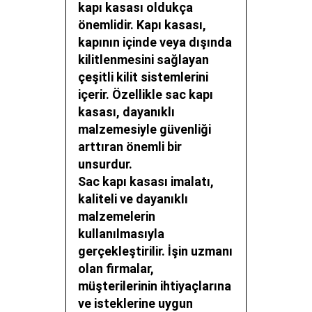
kapı kasası oldukça
önemlidir. Kapı kasası,
kapının içinde veya dışında
kilitlenmesini sağlayan
çeşitli kilit sistemlerini
içerir. Özellikle sac kapı
kasası, dayanıklı
malzemesiyle güvenliği
arttıran önemli bir
unsurdur.
Sac kapı kasası imalatı,
kaliteli ve dayanıklı
malzemelerin
kullanılmasıyla
gerçekleştirilir. İşin uzmanı
olan firmalar,
müşterilerinin ihtiyaçlarına
ve isteklerine uygun