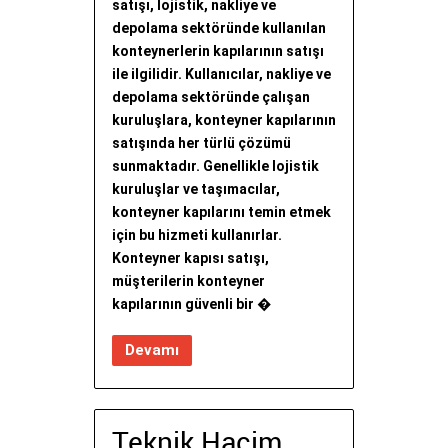
satışı, lojistik, nakliye ve
depolama sektöründe kullanılan
konteynerlerin kapılarının satışı
ile ilgilidir. Kullanıcılar, nakliye ve
depolama sektöründe çalışan
kuruluşlara, konteyner kapılarının
satışında her türlü çözümü
sunmaktadır. Genellikle lojistik
kuruluşlar ve taşımacılar,
konteyner kapılarını temin etmek
için bu hizmeti kullanırlar.
Konteyner kapısı satışı,
müşterilerin konteyner
kapılarının güvenli bir �
Devamı
Teknik Hacim