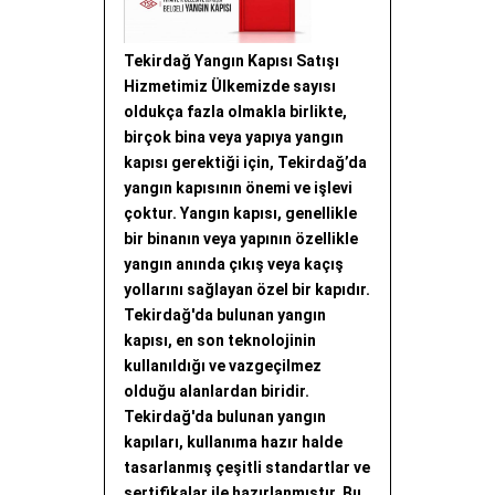
Tekirdağ Yangın Kapısı Satışı
Hizmetimiz Ülkemizde sayısı
oldukça fazla olmakla birlikte,
birçok bina veya yapıya yangın
kapısı gerektiği için, Tekirdağ’da
yangın kapısının önemi ve işlevi
çoktur. Yangın kapısı, genellikle
bir binanın veya yapının özellikle
yangın anında çıkış veya kaçış
yollarını sağlayan özel bir kapıdır.
Tekirdağ'da bulunan yangın
kapısı, en son teknolojinin
kullanıldığı ve vazgeçilmez
olduğu alanlardan biridir.
Tekirdağ'da bulunan yangın
kapıları, kullanıma hazır halde
tasarlanmış çeşitli standartlar ve
sertifikalar ile hazırlanmıştır. Bu,