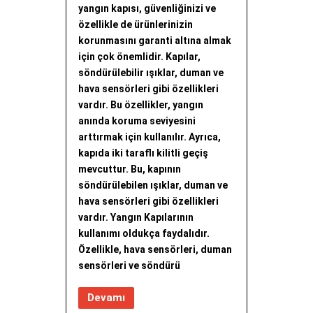
yangın kapısı, güvenliğinizi ve
özellikle de ürünlerinizin
korunmasını garanti altına almak
için çok önemlidir. Kapılar,
söndürülebilir ışıklar, duman ve
hava sensörleri gibi özellikleri
vardır. Bu özellikler, yangın
anında koruma seviyesini
arttırmak için kullanılır. Ayrıca,
kapıda iki taraflı kilitli geçiş
mevcuttur. Bu, kapının
söndürülebilen ışıklar, duman ve
hava sensörleri gibi özellikleri
vardır. Yangın Kapılarının
kullanımı oldukça faydalıdır.
Özellikle, hava sensörleri, duman
sensörleri ve söndürü
Devamı