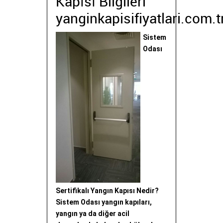
Kapısı Bilgileri
yanginkapisifiyatlari.com.t
Sistem
Odası
Sertifikalı Yangın Kapısı Nedir?
Sistem Odası yangın kapıları,
yangın ya da diğer acil