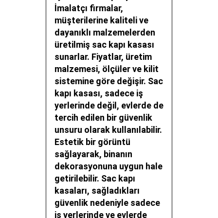
İmalatçı firmalar,
müşterilerine kaliteli ve
dayanıklı malzemelerden
üretilmiş sac kapı kasası
sunarlar. Fiyatlar, üretim
malzemesi, ölçüler ve kilit
sistemine göre değişir. Sac
kapı kasası, sadece iş
yerlerinde değil, evlerde de
tercih edilen bir güvenlik
unsuru olarak kullanılabilir.
Estetik bir görüntü
sağlayarak, binanın
dekorasyonuna uygun hale
getirilebilir. Sac kapı
kasaları, sağladıkları
güvenlik nedeniyle sadece
iş yerlerinde ve evlerde