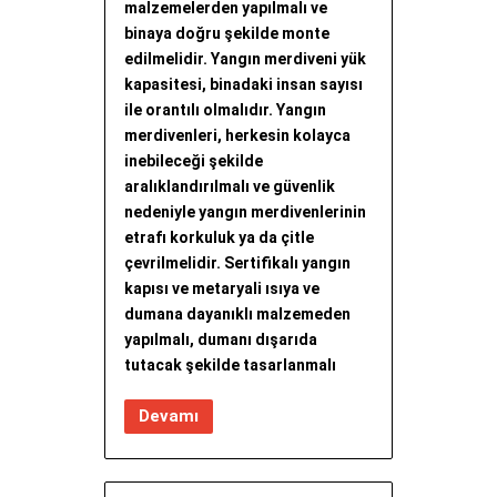
malzemelerden yapılmalı ve
binaya doğru şekilde monte
edilmelidir. Yangın merdiveni yük
kapasitesi, binadaki insan sayısı
ile orantılı olmalıdır. Yangın
merdivenleri, herkesin kolayca
inebileceği şekilde
aralıklandırılmalı ve güvenlik
nedeniyle yangın merdivenlerinin
etrafı korkuluk ya da çitle
çevrilmelidir. Sertifikalı yangın
kapısı ve metaryali ısıya ve
dumana dayanıklı malzemeden
yapılmalı, dumanı dışarıda
tutacak şekilde tasarlanmalı
Devamı