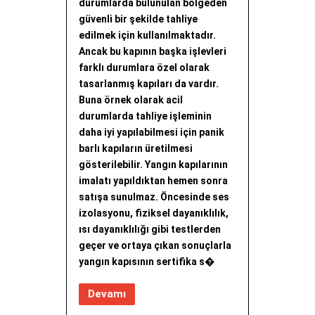
durumlarda bulunulan bölgeden
güvenli bir şekilde tahliye
edilmek için kullanılmaktadır.
Ancak bu kapının başka işlevleri
farklı durumlara özel olarak
tasarlanmış kapıları da vardır.
Buna örnek olarak acil
durumlarda tahliye işleminin
daha iyi yapılabilmesi için panik
barlı kapıların üretilmesi
gösterilebilir. Yangın kapılarının
imalatı yapıldıktan hemen sonra
satışa sunulmaz. Öncesinde ses
izolasyonu, fiziksel dayanıklılık,
ısı dayanıklılığı gibi testlerden
geçer ve ortaya çıkan sonuçlarla
yangın kapısının sertifika s�
Devamı