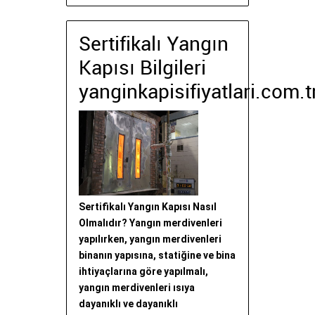
Sertifikalı Yangın
Kapısı Bilgileri
yanginkapisifiyatlari.com.t
Sertifikalı Yangın Kapısı Nasıl
Olmalıdır? Yangın merdivenleri
yapılırken, yangın merdivenleri
binanın yapısına, statiğine ve bina
ihtiyaçlarına göre yapılmalı,
yangın merdivenleri ısıya
dayanıklı ve dayanıklı