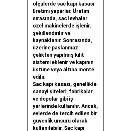
ölçülerde sac kapı kasası
üretimi yaparlar. Üretim
sırasında, sac levhalar
özel makinelerde işlenir,
şekillendirilir ve
kaynaklanır. Sonrasında,
üzerine paslanmaz
çelikten yapılmış kilit
sistemi eklenir ve kapının
üstüne veya altına monte
edilir.
Sac kapı kasası, genellikle
sanayi siteleri, fabrikalar
ve depolar gibi iş
yerlerinde kullanılır. Ancak,
evlerde de tercih edilen bir
güvenlik unsuru olarak
kullanılabilir. Sac kapı