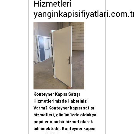
Hizmetleri
yanginkapisifiyatlari.com.t
Konteyner Kapısı Satışı
Hizmetlerimizde Haberiniz
Varmı? Konteyner kapısı satışı
hizmetleri, günümüzde oldukça
popüler olan bir hizmet olarak
bilinmektedir. Konteyner kapısı