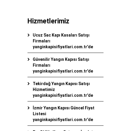
Hizmetlerimiz
Ucuz Sac Kapı Kasaları Satışı
Firmaları
yanginkapisifiyatlari.com.tr'de
Güvenilir Yangın Kapısı Satışı
Firmaları
yanginkapisifiyatlari.com.tr'de
Tekirdağ Yangın Kapısı Satışı
Hizmetimiz
yanginkapisifiyatlari.com.tr'de
İzmir Yangın Kapısı Güncel Fiyat
Listesi
yanginkapisifiyatlari.com.tr'de