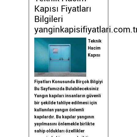
Kapısı Fiyatları
Bilgileri
yanginkapisifiyatlari.com.t
Teknik
Hacim
Kapısı
Fiyatları Konusunda Birçok Bilgiyi
Bu Sayfamızda Bulabileceksiniz
Yangın kapıları insanların güvenli
bir şekilde tahliye edilmesi için
kullanılan yangın önlemli
kapılardır. Bu kapılar yangının
yayılmasını önlemekle birlikte
sahip oldukları özellikler